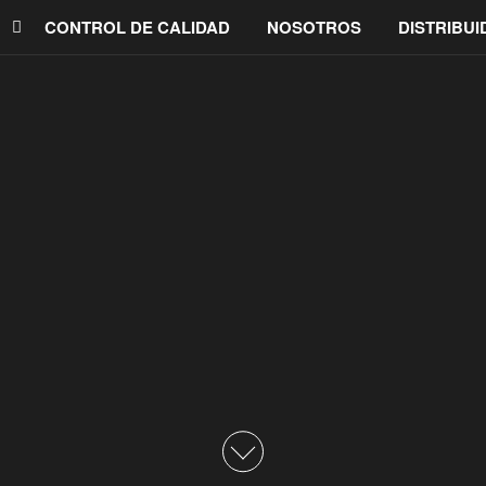
CONTROL DE CALIDAD
NOSOTROS
DISTRIBU