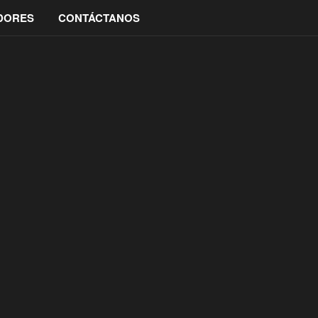
IDORES
CONTÁCTANOS