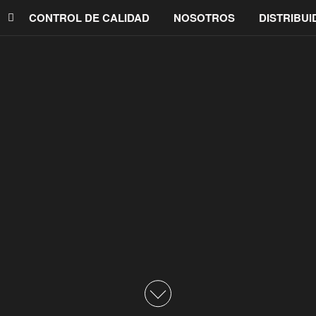
CONTROL DE CALIDAD
NOSOTROS
DISTRIBU