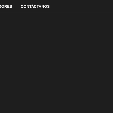
IDORES
CONTÁCTANOS