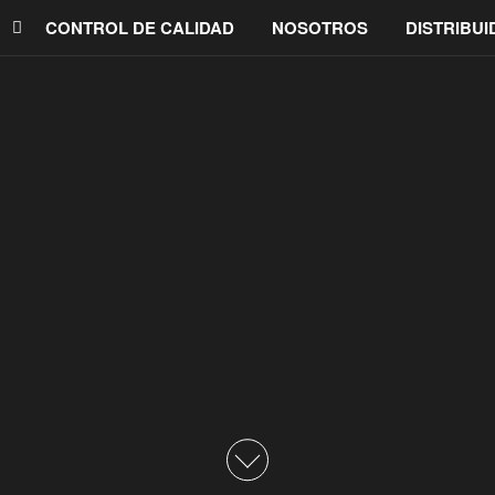
CONTROL DE CALIDAD
NOSOTROS
DISTRIBU