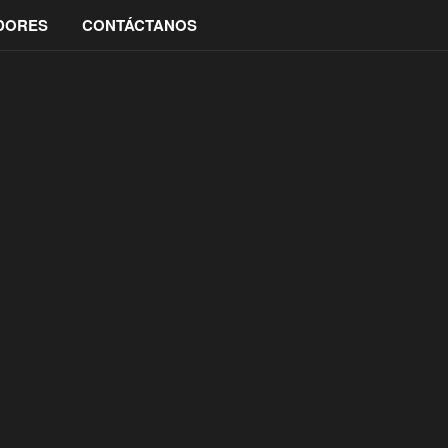
IDORES
CONTÁCTANOS